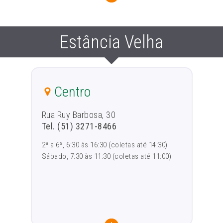
Estância Velha
Centro
Rua Ruy Barbosa, 30
Tel. (51) 3271-8466
2ª a 6ª, 6:30 às 16:30 (coletas até 14:30)
Sábado, 7:30 às 11:30 (coletas até 11:00)