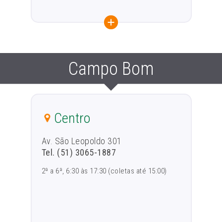
Campo Bom
Centro
Av. São Leopoldo 301
Tel. (51) 3065-1887
2ª a 6ª, 6:30 às 17:30 (coletas até 15:00)