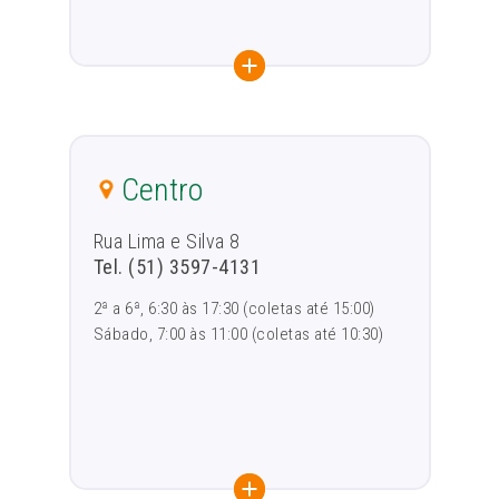
Centro
Rua Lima e Silva 8
Tel. (51) 3597-4131
2ª a 6ª, 6:30 às 17:30 (coletas até 15:00)
Sábado, 7:00 às 11:00 (coletas até 10:30)