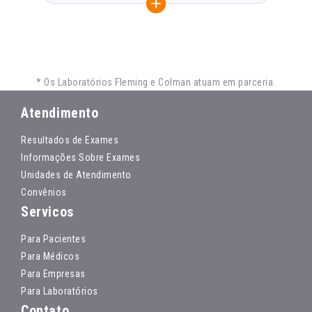
* Os Laboratórios Fleming e Colman atuam em parceria.
Atendimento
Resultados de Exames
Informações Sobre Exames
Unidades de Atendimento
Convênios
Servicos
Para Pacientes
Para Médicos
Para Empresas
Para Laboratórios
Contato