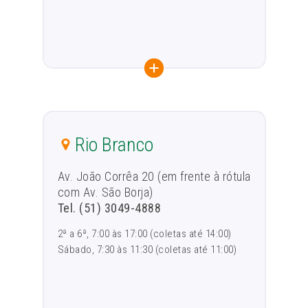
Rio Branco
Av. João Corrêa 20 (em frente à rótula
com Av. São Borja)
Tel. (51) 3049-4888
2ª a 6ª, 7:00 às 17:00 (coletas até 14:00)
Sábado, 7:30 às 11:30 (coletas até 11:00)