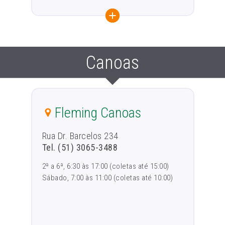
Canoas
Fleming Canoas
Rua Dr. Barcelos 234
Tel. (51) 3065-3488
2ª a 6ª, 6:30 às 17:00 (coletas até 15:00)
Sábado, 7:00 às 11:00 (coletas até 10:00)