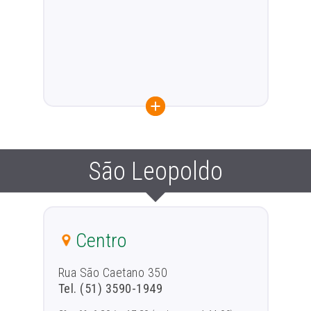
São Leopoldo
Centro
Rua São Caetano 350
Tel. (51) 3590-1949