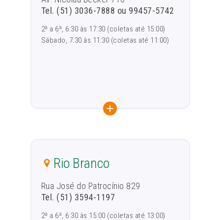
Tel. (51) 3036-7888 ou 99457-5742
2ª a 6ª, 6:30 às 17:30 (coletas até 15:00)
Sábado, 7:30 às 11:30 (coletas até 11:00)
Rio Branco
Rua José do Patrocínio 829
Tel. (51) 3594-1197
2ª a 6ª, 6:30 às 15:00 (coletas até 13:00)