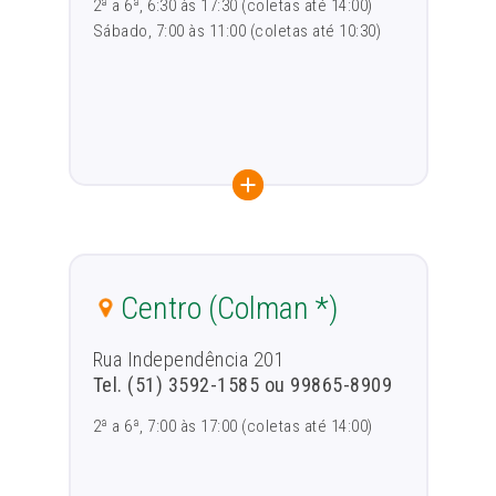
2ª a 6ª, 6:30 às 17:30 (coletas até 14:00)
Sábado, 7:00 às 11:00 (coletas até 10:30)
Centro
(Colman *)
Rua Independência 201
Tel. (51) 3592-1585 ou 99865-8909
2ª a 6ª, 7:00 às 17:00 (coletas até 14:00)