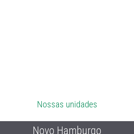
Nossas unidades
Novo Hamburgo