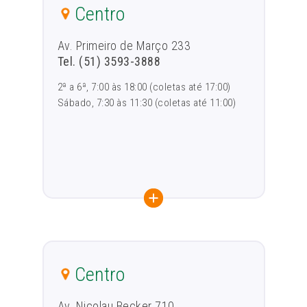
Centro
Av. Primeiro de Março 233
Tel. (51) 3593-3888
2ª a 6ª, 7:00 às 18:00 (coletas até 17:00)
Sábado, 7:30 às 11:30 (coletas até 11:00)
Centro
Av. Nicolau Becker 710