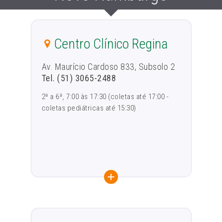
Centro Clínico Regina
Av. Maurício Cardoso 833, Subsolo 2
Tel. (51) 3065-2488
2ª a 6ª, 7:00 às 17:30 (coletas até 17:00 -
coletas pediátricas até 15:30)