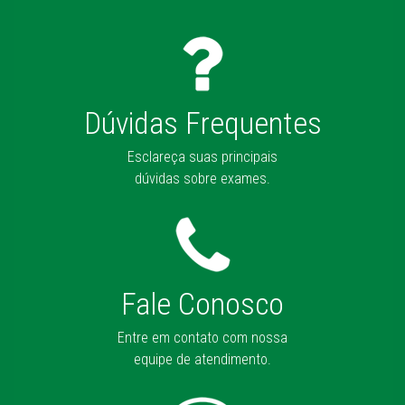
Dúvidas Frequentes
Esclareça suas principais
dúvidas sobre exames.
Fale Conosco
Entre em contato com nossa
equipe de atendimento.