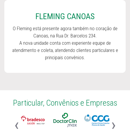
FLEMING CANOAS
O Fleming está presente agora também no coração de
Canoas, na Rua Dr. Barcelos 234.
A nova unidade conta com experiente equipe de
atendimento e coleta, atendendo clientes particulares e
principais convênios.
Particular, Convênios e Empresas
‹
›