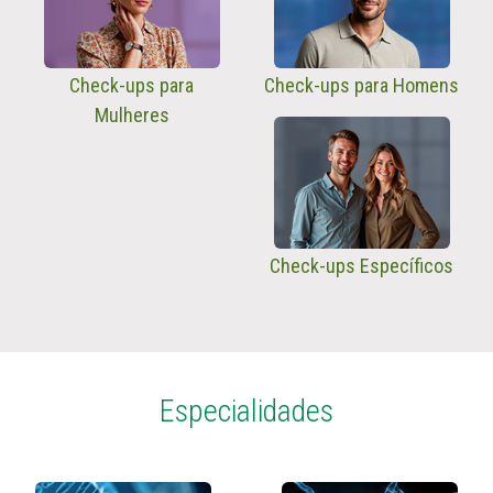
Check-ups para
Check-ups para Homens
Mulheres
Check-ups Específicos
Especialidades