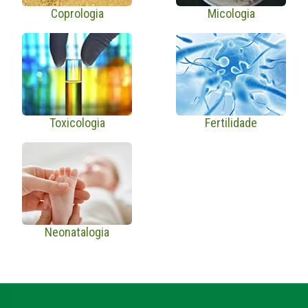
Coprologia
Micologia
Toxicologia
Fertilidade
Neonatalogia