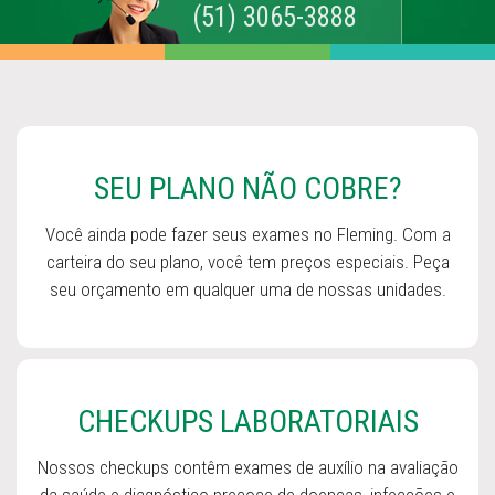
(51) 3065-3888
SEU PLANO NÃO COBRE?
Você ainda pode fazer seus exames no Fleming. Com a
carteira do seu plano, você tem preços especiais. Peça
seu orçamento em qualquer uma de nossas unidades.
CHECKUPS LABORATORIAIS
Nossos checkups contêm exames de auxílio na avaliação