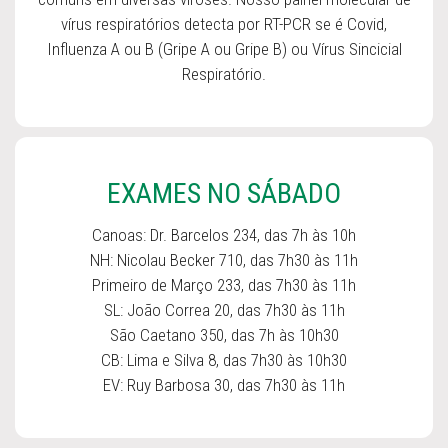
vírus respiratórios detecta por RT-PCR se é Covid,
Influenza A ou B (Gripe A ou Gripe B) ou Vírus Sincicial
Respiratório.
EXAMES NO SÁBADO
Canoas: Dr. Barcelos 234, das 7h às 10h
NH: Nicolau Becker 710, das 7h30 às 11h
Primeiro de Março 233, das 7h30 às 11h
SL: João Correa 20, das 7h30 às 11h
São Caetano 350, das 7h às 10h30
CB: Lima e Silva 8, das 7h30 às 10h30
EV: Ruy Barbosa 30, das 7h30 às 11h