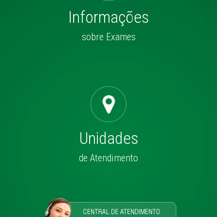
Informações
sobre Exames
Unidades
de Atendimento