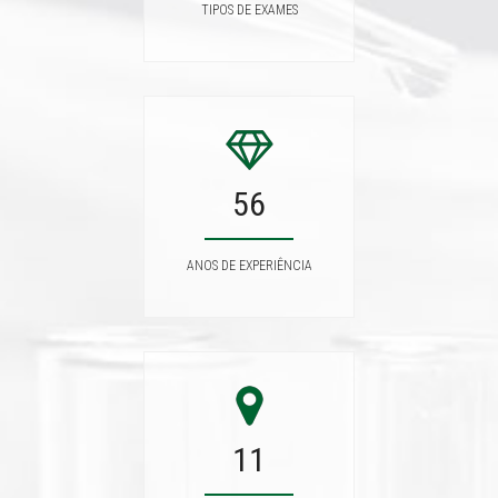
TIPOS DE EXAMES
56
ANOS DE EXPERIÊNCIA
11