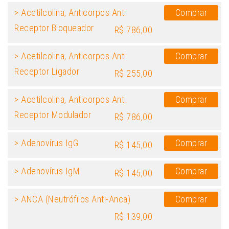
> Acetilcolina, Anticorpos Anti
Comprar
Receptor Bloqueador
R$ 786,00
> Acetilcolina, Anticorpos Anti
Comprar
Receptor Ligador
R$ 255,00
> Acetilcolina, Anticorpos Anti
Comprar
Receptor Modulador
R$ 786,00
> Adenovírus IgG
Comprar
R$ 145,00
> Adenovírus IgM
Comprar
R$ 145,00
> ANCA (Neutrófilos Anti-Anca)
Comprar
R$ 139,00