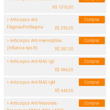
R$ 1016,00
> Anticorpos Anti
Comprar
Filagrina/Profilagrina
R$ 295,00
> Anticorpos Anti Haemophilus
Comprar
(Influenza tipo B)
R$ 387,00
> Anticorpos Anti MAG IgG
Comprar
R$ 484,00
> Anticorpos Anti MAG IgM
Comprar
R$ 444,00
> Anticorpos Anti Neuronais -
Comprar