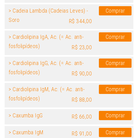
> Cadeia Lambda (Cadeias Leves) -
Comprar
Soro
R$ 344,00
> Cardiolipina IgA, Ac. (= Ac. anti-
Comprar
fosfolipídeos)
R$ 23,00
> Cardiolipina IgG, Ac. (= Ac. anti-
Comprar
fosfolipídeos)
R$ 90,00
> Cardiolipina IgM, Ac. (= Ac. anti-
Comprar
fosfolipídeos)
R$ 88,00
> Caxumba IgG
Comprar
R$ 66,00
> Caxumba IgM
Comprar
R$ 91,00