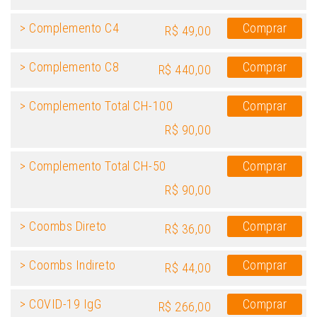
> Complemento C4
Comprar
R$ 49,00
> Complemento C8
Comprar
R$ 440,00
> Complemento Total CH-100
Comprar
R$ 90,00
> Complemento Total CH-50
Comprar
R$ 90,00
> Coombs Direto
Comprar
R$ 36,00
> Coombs Indireto
Comprar
R$ 44,00
> COVID-19 IgG
Comprar
R$ 266,00