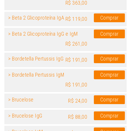
R$ 363,00
> Beta 2 Glicoproteína IgA
Comprar
R$ 119,00
> Beta 2 Glicoproteína IgG e IgM
Comprar
R$ 261,00
> Bordetella Pertussis IgG
Comprar
R$ 191,00
> Bordetella Pertussis IgM
Comprar
R$ 191,00
> Brucelose
Comprar
R$ 24,00
> Brucelose IgG
Comprar
R$ 88,00