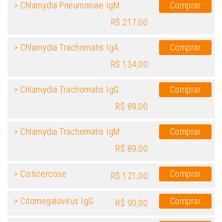
> Chlamydia Pneumoniae IgM
Comprar
R$ 217,00
> Chlamydia Trachomatis IgA
Comprar
R$ 134,00
> Chlamydia Trachomatis IgG
Comprar
R$ 89,00
> Chlamydia Trachomatis IgM
Comprar
R$ 89,00
> Cisticercose
Comprar
R$ 121,00
> Citomegalovírus IgG
Comprar
R$ 90,00